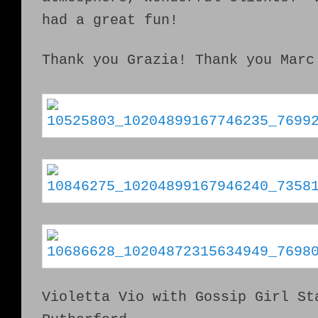
had a great fun!
Thank you Grazia! Thank you Marc
Violetta Vio with Gossip Girl St